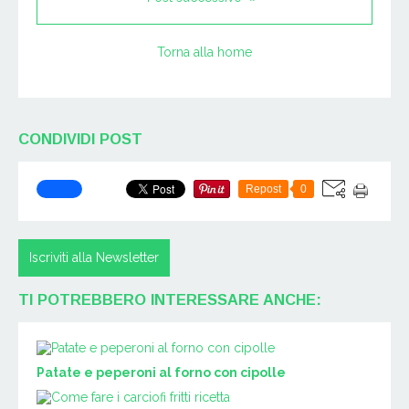
Torna alla home
CONDIVIDI POST
Repost
0
Iscriviti alla Newsletter
TI POTREBBERO INTERESSARE ANCHE:
Patate e peperoni al forno con cipolle