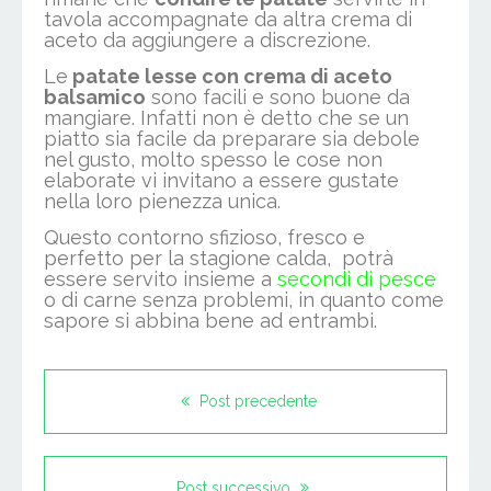
tavola accompagnate da altra crema di
aceto da aggiungere a discrezione.
Le
patate lesse con crema di aceto
balsamico
sono facili e sono buone da
mangiare. Infatti non è detto che se un
piatto sia facile da preparare sia debole
nel gusto, molto spesso le cose non
elaborate vi invitano a essere gustate
nella loro pienezza unica.
Questo contorno sfizioso, fresco e
perfetto per la stagione calda, potrà
essere servito insieme a
secondi di pesce
o di carne senza problemi, in quanto come
sapore si abbina bene ad entrambi.
Post precedente
Post successivo