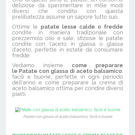
deliziose da sperimentare in mille modi
diversi che condito con questa
prelibatezza assume un sapore tutto suo.
Ottime le
patate lesse calde o fredde
condite in maniera tradizionale con
prezzemolo olio e sale, sfiziose le patate
condite con l'aceto in glassa o glassa
d'aceto, perfette in estate da consumare
fredde
.
Vediamo insieme
come preparare
le Patate con glassa di aceto balsamico
.
facili e buone, perfette in ogni periodo
dell'anno e come preparare la crema di
aceto balsamico ottima per condire diversi
piatti.
Patate con glassa di aceto balsamico, facili e buone