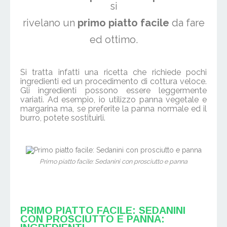
si
rivelano un
primo piatto facile
da fare
ed ottimo.
Si tratta infatti una ricetta che richiede pochi
ingredienti ed un procedimento di cottura veloce.
Gli ingredienti possono essere leggermente
variati. Ad esempio, io utilizzo panna vegetale e
margarina ma, se preferite la panna normale ed il
burro, potete sostituirli.
Primo piatto facile: Sedanini con prosciutto e panna
PRIMO PIATTO FACILE: SEDANINI
CON PROSCIUTTO E PANNA: