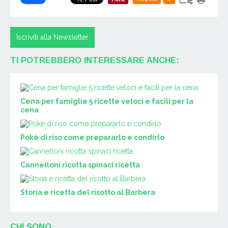
Iscriviti alla Newsletter
TI POTREBBERO INTERESSARE ANCHE:
Cena per famiglie 5 ricette veloci e facili per la
cena
Pokè di riso come prepararlo e condirlo
Cannelloni ricotta spinaci ricetta
Storia e ricetta del risotto al Barbera
CHI SONO