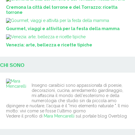
Cremona la città del torrone e del Torrazzo: ricetta
torrone
Gourmet, viaggi e attività per la festa della mamma
Venezia: arte, bellezza e ricette tipiche
CHI SONO
Insegno caraibici sono appassionata di poesie,
decorazioni, cucina, arredamento giardinaggio,
mi affascina il mondo dell'esoterismo e della
numerologia che studio sin da piccola amo
dipingere e nuotare, l'acqua è il "mio elemento naturale ". Il mio
motto: vivi come se fosse l'ultimo giorno
Vedere il profilo di
Mara Mencarelli
sul portale blog Overblog