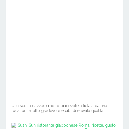
Una serata davvero molto piacevole allietata da una
location molto gradevole e cibi di elevata qualità.