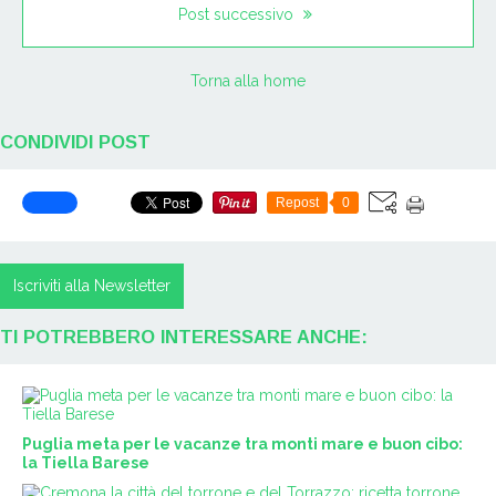
Post successivo
Torna alla home
CONDIVIDI POST
Repost
0
Iscriviti alla Newsletter
TI POTREBBERO INTERESSARE ANCHE:
Puglia meta per le vacanze tra monti mare e buon cibo:
la Tiella Barese