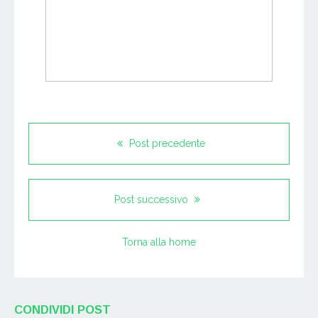
Post precedente
Post successivo
Torna alla home
CONDIVIDI POST