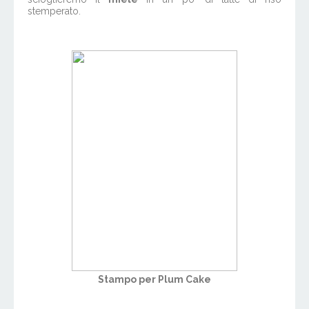
stemperato.
Stampo per Plum Cake