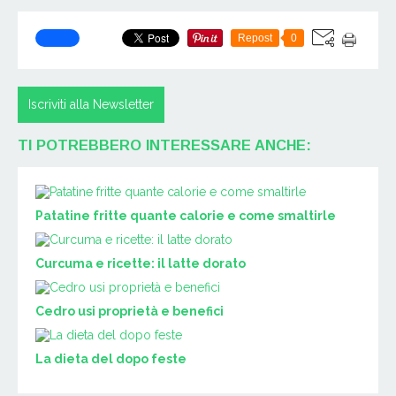
Repost
0
Iscriviti alla Newsletter
TI POTREBBERO INTERESSARE ANCHE:
Patatine fritte quante calorie e come smaltirle
Curcuma e ricette: il latte dorato
Cedro usi proprietà e benefici
La dieta del dopo feste