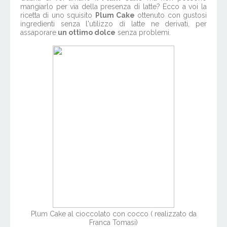
mangiarlo per via della presenza di latte? Ecco a voi la
ricetta di uno squisito
Plum Cake
ottenuto con gustosi
ingredienti senza l'utilizzo di latte ne derivati, per
assaporare
un ottimo dolce
senza problemi.
Plum Cake al cioccolato con cocco ( realizzato da
Franca Tomasi)