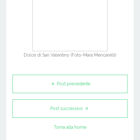
Dolce di San Valentino (Foto-Mara Mencarelli)
Post precedente
Post successivo
Torna alla home