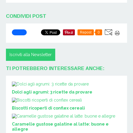
CONDIVIDI POST
Repost
0
Iscriviti alla Newsletter
TI POTREBBERO INTERESSARE ANCHE:
Dolci agli agrumi: 3 ricette da provare
Biscotti ricoperti di conflex cereali
Caramelle gustose galatine al latte: buone e
allegre