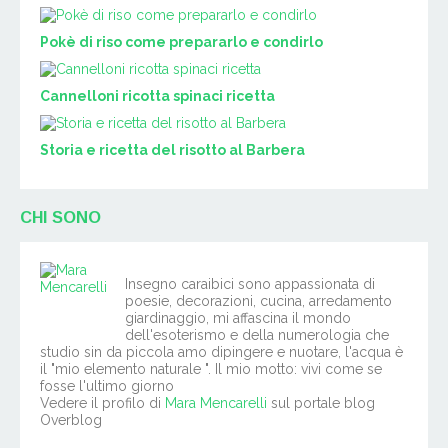
Pokè di riso come prepararlo e condirlo
Cannelloni ricotta spinaci ricetta
Storia e ricetta del risotto al Barbera
CHI SONO
Insegno caraibici sono appassionata di
poesie, decorazioni, cucina, arredamento
giardinaggio, mi affascina il mondo
dell'esoterismo e della numerologia che
studio sin da piccola amo dipingere e nuotare, l'acqua è
il "mio elemento naturale ". Il mio motto: vivi come se
fosse l'ultimo giorno
Vedere il profilo di
Mara Mencarelli
sul portale blog
Overblog