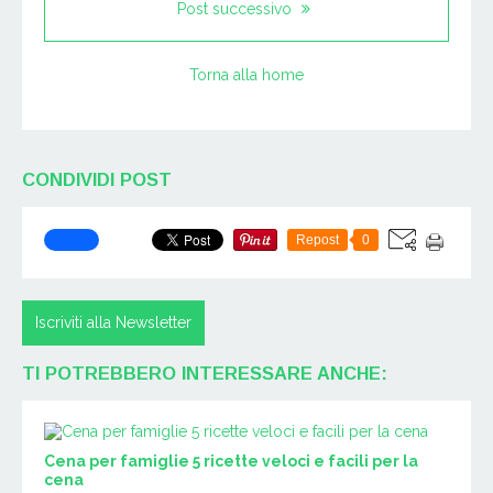
Post successivo
Torna alla home
CONDIVIDI POST
Repost
0
Iscriviti alla Newsletter
TI POTREBBERO INTERESSARE ANCHE:
Cena per famiglie 5 ricette veloci e facili per la
cena