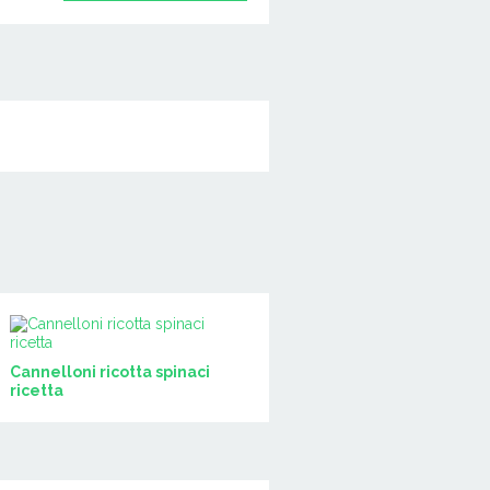
Cannelloni ricotta spinaci
ricetta