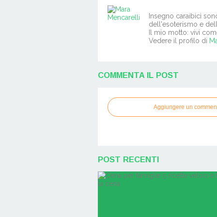
Insegno caraibici son
dell'esoterismo e del
Il mio motto: vivi com
Vedere il profilo di
Ma
COMMENTA IL POST
Aggiungere un commen
POST RECENTI