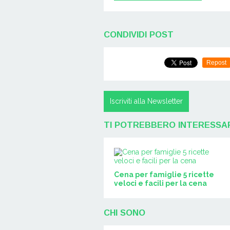
CONDIVIDI POST
Repost
Iscriviti alla Newsletter
TI POTREBBERO INTERESSA
Cena per famiglie 5 ricette
veloci e facili per la cena
CHI SONO