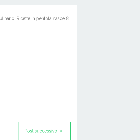
inario. Ricette in pentola nasce 8
Post successivo