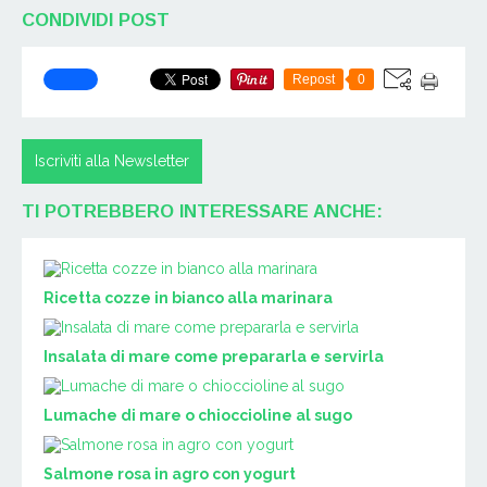
CONDIVIDI POST
Repost
0
Iscriviti alla Newsletter
TI POTREBBERO INTERESSARE ANCHE:
Ricetta cozze in bianco alla marinara
Insalata di mare come prepararla e servirla
Lumache di mare o chioccioline al sugo
Salmone rosa in agro con yogurt