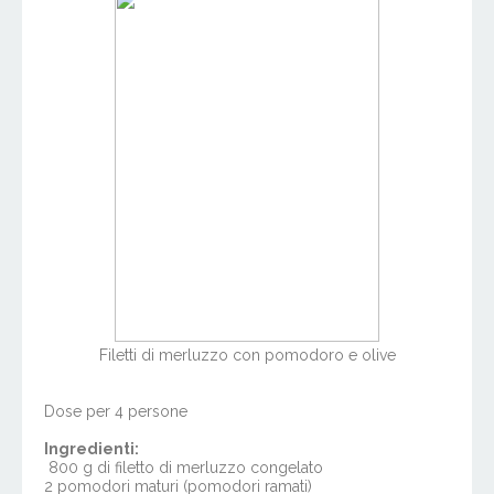
Filetti di merluzzo con pomodoro e olive
Dose per 4 persone
Ingredienti:
800 g di filetto di merluzzo congelato
2 pomodori maturi (pomodori ramati)