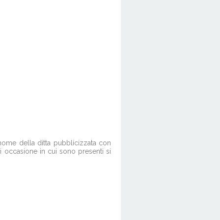
 nome della ditta pubblicizzata con
gni occasione in cui sono presenti si