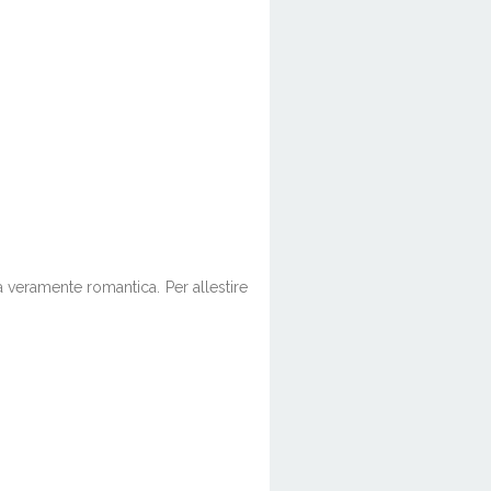
 veramente romantica. Per allestire