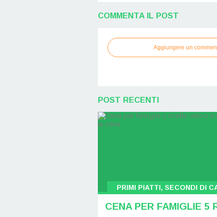
COMMENTA IL POST
Aggiungere un commen
POST RECENTI
PRIMI PIATTI, SECONDI DI 