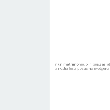
In un
matrimonio
, o in qualsiasi 
la nostra festa possiamo rivolgerci