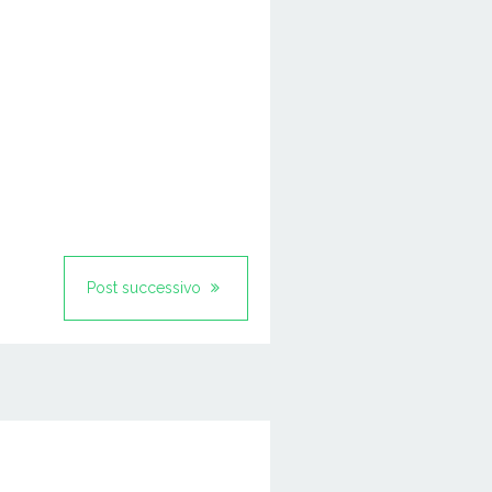
Post successivo