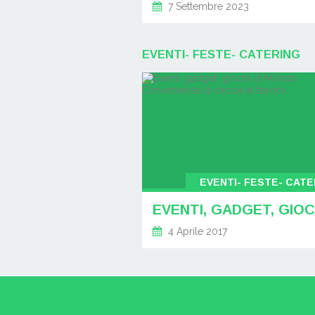
7 Settembre 2023
EVENTI- FESTE- CATERING
EVENTI- FESTE- CATE
4 Aprile 2017