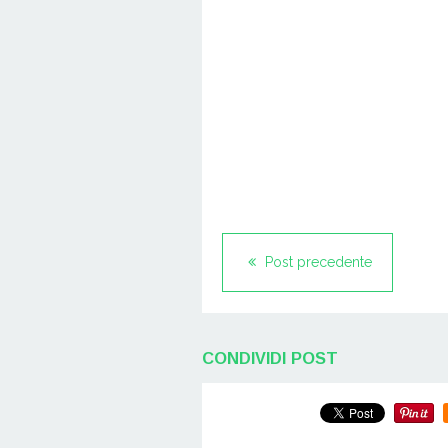
Post precedente
CONDIVIDI POST