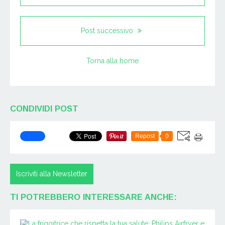
Post successivo
Torna alla home
CONDIVIDI POST
Repost
0
Iscriviti alla Newsletter
TI POTREBBERO INTERESSARE ANCHE: