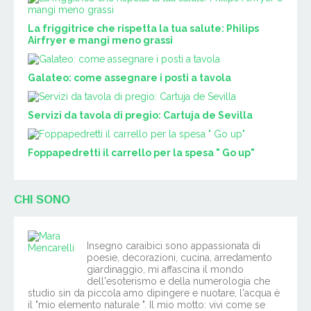
La friggitrice che rispetta la tua salute: Philips
Airfryer e mangi meno grassi
Galateo: come assegnare i posti a tavola
Servizi da tavola di pregio: Cartuja de Sevilla
Foppapedretti il carrello per la spesa " Go up"
CHI SONO
Insegno caraibici sono appassionata di
poesie, decorazioni, cucina, arredamento
giardinaggio, mi affascina il mondo
dell'esoterismo e della numerologia che
studio sin da piccola amo dipingere e nuotare, l'acqua è
il "mio elemento naturale ". Il mio motto: vivi come se