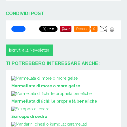
CONDIVIDI POST
Repost
0
Iscriviti alla Newsletter
TI POTREBBERO INTERESSARE ANCHE:
Marmellata di more o more gelse
Marmellata di fichi: le proprietà benefiche
Sciroppo di cedro