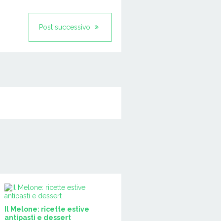
Post successivo
Il Melone: ricette estive
antipasti e dessert