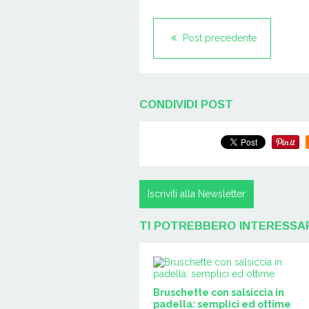
Post precedente
CONDIVIDI POST
Iscriviti alla Newsletter
TI POTREBBERO INTERESSA
Bruschette con salsiccia in
padella: semplici ed ottime