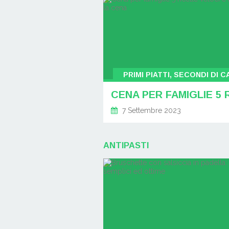
PRIMI PIATTI, SECONDI DI 
7 Settembre 2023
ANTIPASTI