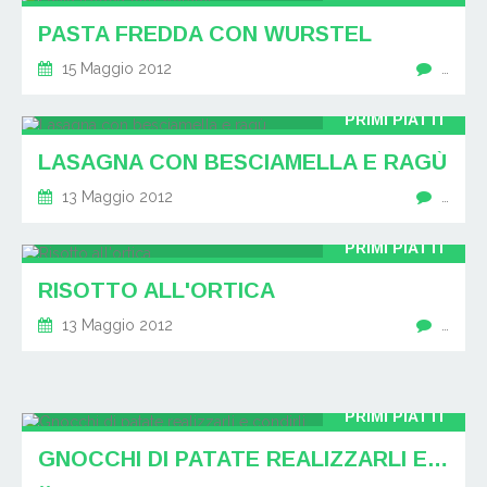
PASTA FREDDA CON WURSTEL
15 Maggio 2012
…
PRIMI PIATTI
LASAGNA CON BESCIAMELLA E RAGÙ
13 Maggio 2012
…
PRIMI PIATTI
RISOTTO ALL'ORTICA
13 Maggio 2012
…
PRIMI PIATTI
GNOCCHI DI PATATE REALIZZARLI E CONDIRLI