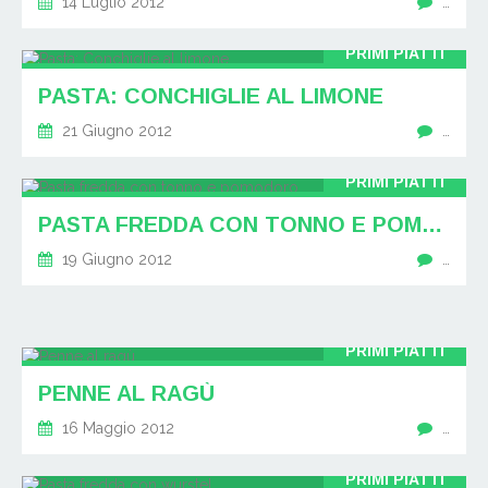
14 Luglio 2012
…
PRIMI PIATTI
PASTA: CONCHIGLIE AL LIMONE
21 Giugno 2012
…
PRIMI PIATTI
PASTA FREDDA CON TONNO E POMODORO
19 Giugno 2012
…
PRIMI PIATTI
PENNE AL RAGÙ
16 Maggio 2012
…
PRIMI PIATTI