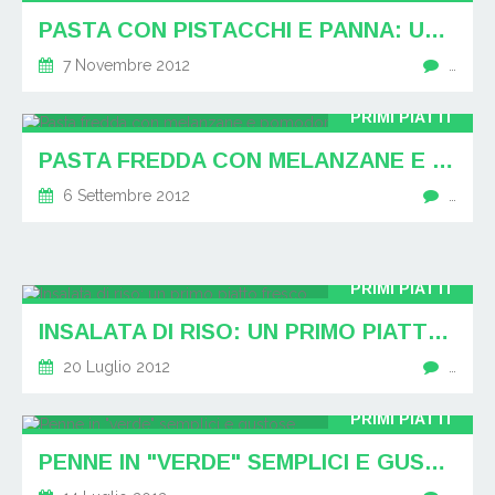
PASTA CON PISTACCHI E PANNA: UN PRIMO SENSAZIONALE
7 Novembre 2012
…
PRIMI PIATTI
PASTA FREDDA CON MELANZANE E POMODORINI
6 Settembre 2012
…
PRIMI PIATTI
INSALATA DI RISO: UN PRIMO PIATTO FRESCO
20 Luglio 2012
…
PRIMI PIATTI
PENNE IN "VERDE" SEMPLICI E GUSTOSE