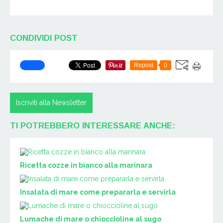
CONDIVIDI POST
Repost
0
Iscriviti alla Newsletter
TI POTREBBERO INTERESSARE ANCHE:
Ricetta cozze in bianco alla marinara
Insalata di mare come prepararla e servirla
Lumache di mare o chioccioline al sugo