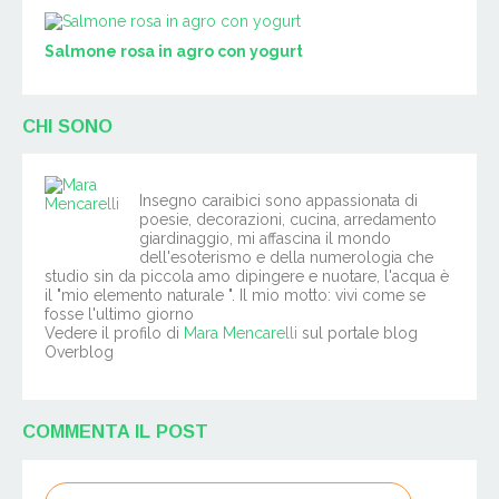
Salmone rosa in agro con yogurt
CHI SONO
Insegno caraibici sono appassionata di
poesie, decorazioni, cucina, arredamento
giardinaggio, mi affascina il mondo
dell'esoterismo e della numerologia che
studio sin da piccola amo dipingere e nuotare, l'acqua è
il "mio elemento naturale ". Il mio motto: vivi come se
fosse l'ultimo giorno
Vedere il profilo di
Mara Mencarelli
sul portale blog
Overblog
COMMENTA IL POST