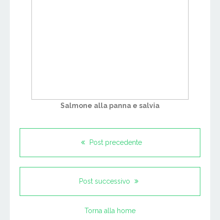
Salmone alla panna e salvia
Post precedente
Post successivo
Torna alla home